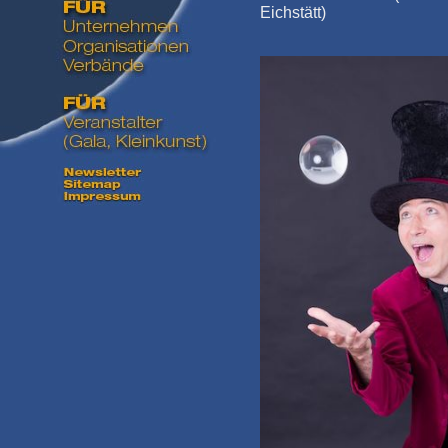
Eichstätt)