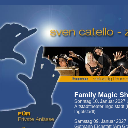
Family Magic S
Sonntag 10. Januar 2027 u
Altstadttheater Ingolstadt 
Ingolstadt)
Samstag 09. Januar 202
Gutmann Eichstätt (Am Gr